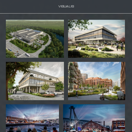
VISUALIS